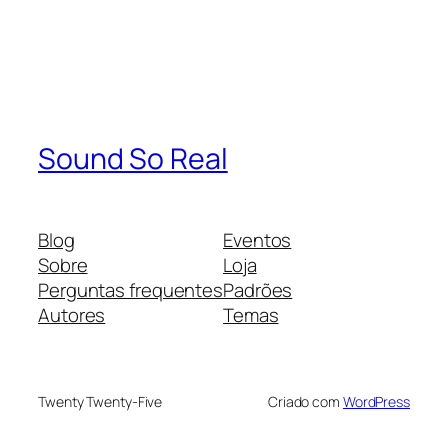
Sound So Real
Blog
Eventos
Sobre
Loja
Perguntas frequentes
Padrões
Autores
Temas
Twenty Twenty-Five
Criado com
WordPress